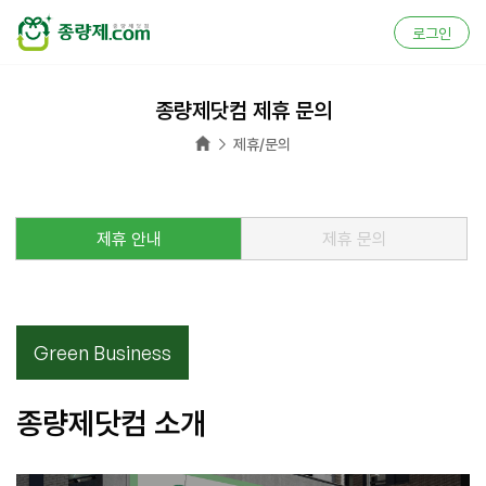
로그인
종량제닷컴 제휴 문의
홈

제휴/문의
제휴 안내
제휴 문의
Green Business
종량제닷컴 소개