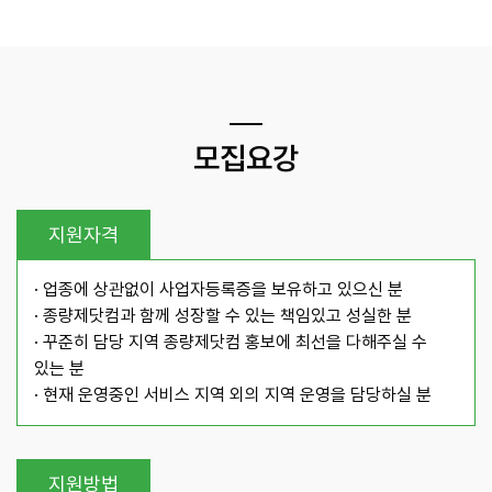
모집요강
지원자격
· 업종에 상관없이 사업자등록증을 보유하고 있으신 분
· 종량제닷컴과 함께 성장할 수 있는 책임있고 성실한 분
· 꾸준히 담당 지역 종량제닷컴 홍보에 최선을 다해주실 수
있는 분
· 현재 운영중인 서비스 지역 외의 지역 운영을 담당하실 분
지원방법