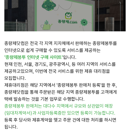
종량제닷컴은 전국 각 지역 지자체에서 판매하는 종량제봉투를
인터넷으로 쉽게 구매할 수 있도록 서비스를 제공하는
'종량제봉투 인터넷 구매 사이트'
입니다.
현재 인천, 서울, 경기도, 광주광역시, 등 여러 지역의 서비스를
제공하고있으며, 이번에 전국 서비스를 위한 제휴 대리점을
모집합니다.
제휴대리점은 해당 지역에서 '종량제봉투 판매처 등록'을 한 후,
종량제닷컴을 통해 주문받은 해당 지역 종량제봉투를 고객에게
택배 발송하는 것을 기본 업무로 수행합니다.
종량제봉투 판매처는 대다수 지역에서 규모와 상관없이 매장
(임대차계약서)과 사업자등록증만 있으면 등록이 가능합니다.
등록 후 당사와 제휴계약을 맺고 주문 건에 대한 처리를 하시면
됩니다.