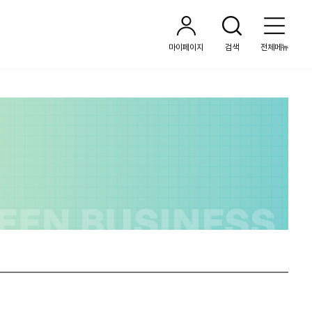
마이페이지
검색
전체메뉴