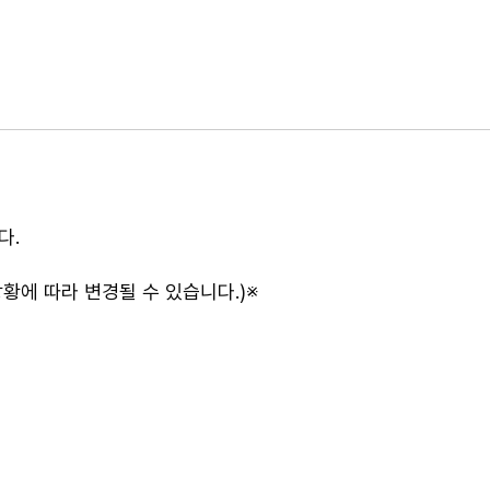
다.
황에 따라 변경될 수 있습니다.)※