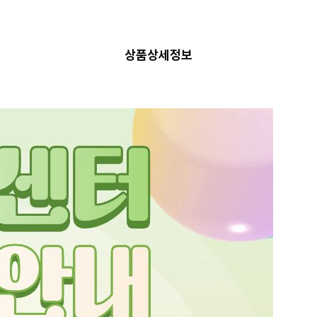
상품상세정보