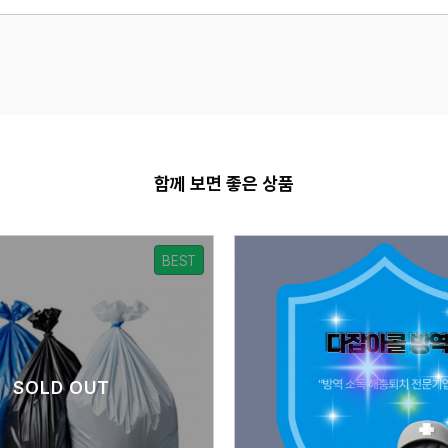
함께 보면 좋은 상품
BEST
SOLD OUT