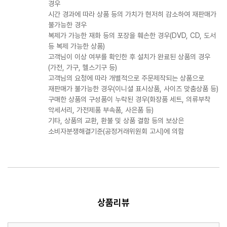
경우
시간 경과에 따라 상품 등의 가치가 현저히 감소하여 재판매가
불가능한 경우
복제가 가능한 재화 등의 포장을 훼손한 경우(DVD, CD, 도서
등 복제 가능한 상품)
고객님이 이상 여부를 확인한 후 설치가 완료된 상품의 경우
(가전, 가구, 헬스기구 등)
고객님의 요청에 따라 개별적으로 주문제작되는 상품으로
재판매가 불가능한 경우(이니셜 표시상품, 사이즈 맞춤상품 등)
구매한 상품의 구성품이 누락된 경우(화장품 세트, 의류부착
악세서리, 가전제품 부속품, 사은품 등)
기타, 상품의 교환, 환불 및 상품 결함 등의 보상은
소비자분쟁해결기준(공정거래위원회 고시)에 의함
상품리뷰