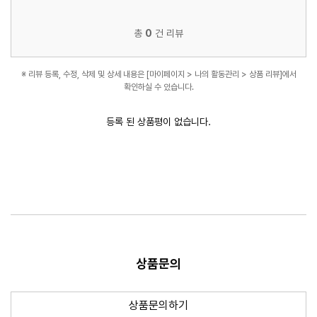
총
0
건 리뷰
※ 리뷰 등록, 수정, 삭제 및 상세 내용은 [마이페이지 > 나의 활동관리 > 상품 리뷰]에서
확인하실 수 있습니다.
등록 된 상품평이 없습니다.
상품문의
새 창
상품문의하기