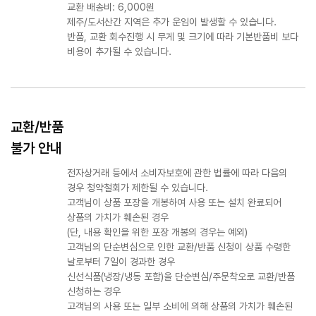
교환 배송비: 6,000원
제주/도서산간 지역은 추가 운임이 발생할 수 있습니다.
반품, 교환 회수진행 시 무게 및 크기에 따라 기본반품비 보다
비용이 추가될 수 있습니다.
교환/반품
불가 안내
전자상거래 등에서 소비자보호에 관한 법률에 따라 다음의
경우 청약철회가 제한될 수 있습니다.
고객님이 상품 포장을 개봉하여 사용 또는 설치 완료되어
상품의 가치가 훼손된 경우
(단, 내용 확인을 위한 포장 개봉의 경우는 예외)
고객님의 단순변심으로 인한 교환/반품 신청이 상품 수령한
날로부터 7일이 경과한 경우
신선식품(냉장/냉동 포함)을 단순변심/주문착오로 교환/반품
신청하는 경우
고객님의 사용 또는 일부 소비에 의해 상품의 가치가 훼손된