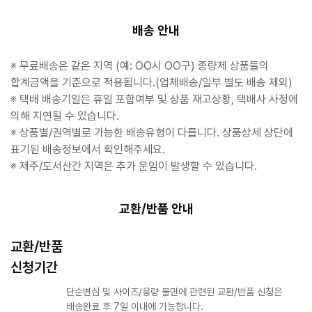
배송 안내
※ 무료배송은 같은 지역 (예: OO시 OO구) 종량제 상품들의
합계금액을 기준으로 적용됩니다.(업체배송/일부 별도 배송 제외)
※ 택배 배송기일은 휴일 포함여부 및 상품 재고상황, 택배사 사정에
의해 지연될 수 있습니다.
※ 상품별/권역별로 가능한 배송유형이 다릅니다. 상품상세 상단에
표기된 배송정보에서 확인해주세요.
※ 제주/도서산간 지역은 추가 운임이 발생할 수 있습니다.
교환/반품 안내
교환/반품
신청기간
단순변심 및 사이즈/용량 불만에 관련된 교환/반품 신청은
배송완료 후 7일 이내에 가능합니다.