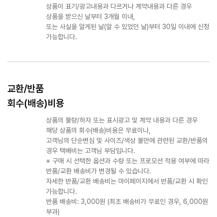
상품이 표기/광고내용과 다르거나 계약내용과 다른 경우
상품을 받으신 날부터 3개월 이내,
또는 사실을 알게된 날(알 수 있었던 날)부터 30일 이내에 신청
가능합니다.
교환/반품
회수(배송)비용
상품의 불량/하자 또는 표시광고 및 계약 내용과 다른 경우
해당 상품의 회수(배송)비용은 무료이나,
고객님의 단순변심 및 사이즈/색상 불만에 관련된 교환/반품의
경우 택배비는 고객님 부담입니다.
※ 구매 시 선택한 옵션과 수량 또는 프로모션 적용 여부에 따라
반품/교환 배송비가 변경될 수 있습니다.
자세한 반품/교환 배송비는 마이페이지에서 반품/교환 시 확인
가능합니다.
반품 배송비: 3,000원 (최초 배송비가 무료인 경우, 6,000원
부과)