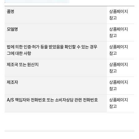
품명
상품페이지
참고
모델명
상품페이지
참고
법에 의한 인증·허가 등을 받았음을 확인할 수 있는 경우
상품페이지
그에 대한 사항
참고
제조국 또는 원산지
상품페이지
참고
제조자
상품페이지
참고
A/S 책임자와 전화번호 또는 소비자상담 관련 전화번호
상품페이지
참고