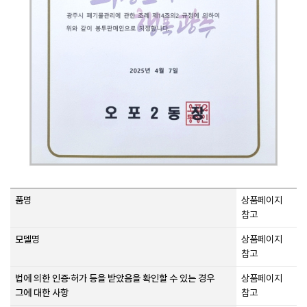
품명
상품페이지
참고
모델명
상품페이지
참고
법에 의한 인증·허가 등을 받았음을 확인할 수 있는 경우
상품페이지
그에 대한 사항
참고