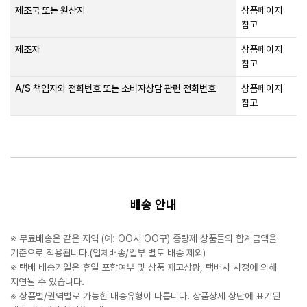
제조국 또는 원산지
상품페이지
참고
제조자
상품페이지
참고
A/S 책임자와 전화번호 또는 소비자상담 관련 전화번호
상품페이지
참고
배송 안내
※ 무료배송은 같은 지역 (예: OO시 OO구) 종량제 상품들의 합계금액을
기준으로 적용됩니다.(업체배송/일부 별도 배송 제외)
※ 택배 배송기일은 휴일 포함여부 및 상품 재고상황, 택배사 사정에 의해
지연될 수 있습니다.
※ 상품별/권역별로 가능한 배송유형이 다릅니다. 상품상세 상단에 표기된