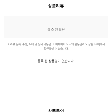
상품리뷰
총
0
건 리뷰
※ 리뷰 등록, 수정, 삭제 및 상세 내용은 [마이페이지 > 나의 활동관리 > 상품 리뷰]에서
확인하실 수 있습니다.
등록 된 상품평이 없습니다.
상품문의