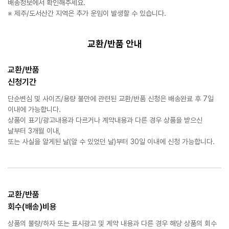
배송정보에서 확인해주세요.
※ 제주/도서산간 지역은 추가 운임이 발생할 수 있습니다.
교환/반품 안내
교환/반품
신청기간
단순변심 및 사이즈/용량 불만에 관련된 교환/반품 신청은 배송완료 후 7일
이내에 가능합니다.
상품이 표기/광고내용과 다르거나 계약내용과 다른 경우 상품을 받으신
날부터 3개월 이내,
또는 사실을 알게된 날(알 수 있었던 날)부터 30일 이내에 신청 가능합니다.
교환/반품
회수(배송)비용
상품의 불량/하자 또는 표시광고 및 계약 내용과 다른 경우 해당 상품의 회수