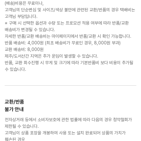
(배송)비용은 무료이나,
고객님의 단순변심 및 사이즈/색상 불만에 관련된 교환/반품의 경우 택배비는
고객님 부담입니다.
※ 구매 시 선택한 옵션과 수량 또는 프로모션 적용 여부에 따라 반품/교환
배송비가 변경될 수 있습니다.
자세한 반품/교환 배송비는 마이페이지에서 반품/교환 시 확인 가능합니다.
반품 배송비: 4,000원 (최초 배송비가 무료인 경우, 8,000원 부과)
교환 배송비: 8,000원
제주/도서산간 지역은 추가 운임이 발생할 수 있습니다.
반품, 교환 회수진행 시 무게 및 크기에 따라 기본반품비 보다 비용이 추가될
수 있습니다.
교환/반품
불가 안내
전자상거래 등에서 소비자보호에 관한 법률에 따라 다음의 경우 청약철회가
제한될 수 있습니다.
고객님이 상품 포장을 개봉하여 사용 또는 설치 완료되어 상품의 가치가
훼손된 경우