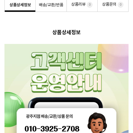
상품리뷰
상품문의
상품상세정보
배송/교환/반품
0
0
상품상세정보