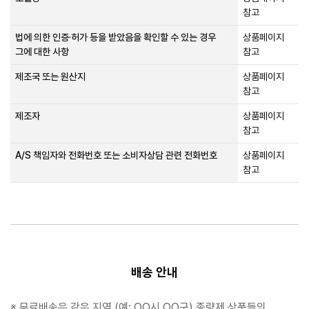
참고
법에 의한 인증·허가 등을 받았음을 확인할 수 있는 경우
상품페이지
그에 대한 사항
참고
제조국 또는 원산지
상품페이지
참고
제조자
상품페이지
참고
A/S 책임자와 전화번호 또는 소비자상담 관련 전화번호
상품페이지
참고
배송 안내
※ 무료배송은 같은 지역 (예: OO시 OO구) 종량제 상품들의