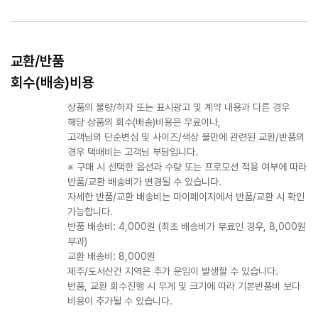
교환/반품
회수(배송)비용
상품의 불량/하자 또는 표시광고 및 계약 내용과 다른 경우
해당 상품의 회수(배송)비용은 무료이나,
고객님의 단순변심 및 사이즈/색상 불만에 관련된 교환/반품의
경우 택배비는 고객님 부담입니다.
※ 구매 시 선택한 옵션과 수량 또는 프로모션 적용 여부에 따라
반품/교환 배송비가 변경될 수 있습니다.
자세한 반품/교환 배송비는 마이페이지에서 반품/교환 시 확인
가능합니다.
반품 배송비: 4,000원 (최초 배송비가 무료인 경우, 8,000원
부과)
교환 배송비: 8,000원
제주/도서산간 지역은 추가 운임이 발생할 수 있습니다.
반품, 교환 회수진행 시 무게 및 크기에 따라 기본반품비 보다
비용이 추가될 수 있습니다.