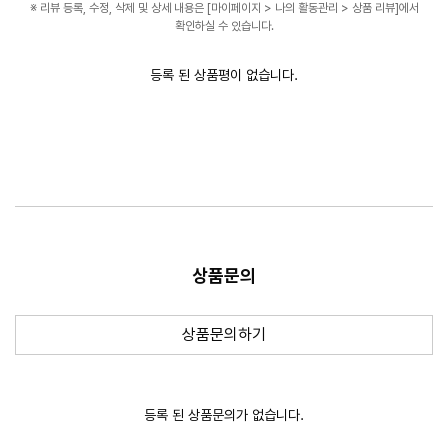
※ 리뷰 등록, 수정, 삭제 및 상세 내용은 [마이페이지 > 나의 활동관리 > 상품 리뷰]에서
확인하실 수 있습니다.
등록 된 상품평이 없습니다.
상품문의
새 창
상품문의하기
등록 된 상품문의가 없습니다.