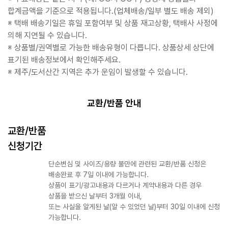
합계금액을 기준으로 적용됩니다.(업체배송/일부 별도 배송 제외)
※ 택배 배송기일은 휴일 포함여부 및 상품 재고상황, 택배사 사정에
의해 지연될 수 있습니다.
※ 상품별/권역별로 가능한 배송유형이 다릅니다. 상품상세 상단에
표기된 배송정보에서 확인해주세요.
※ 제주/도서산간 지역은 추가 운임이 발생할 수 있습니다.
교환/반품 안내
교환/반품
신청기간
단순변심 및 사이즈/용량 불만에 관련된 교환/반품 신청은
배송완료 후 7일 이내에 가능합니다.
상품이 표기/광고내용과 다르거나 계약내용과 다른 경우
상품을 받으신 날부터 3개월 이내,
또는 사실을 알게된 날(알 수 있었던 날)부터 30일 이내에 신청
가능합니다.