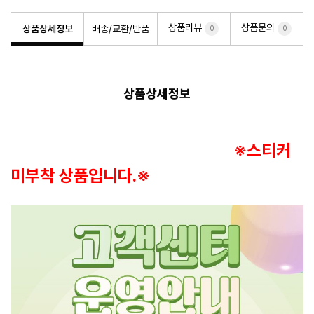
상품리뷰
상품문의
상품상세정보
배송/교환/반품
0
0
상품상세정보
※스티커
미부착 상품입니다.※