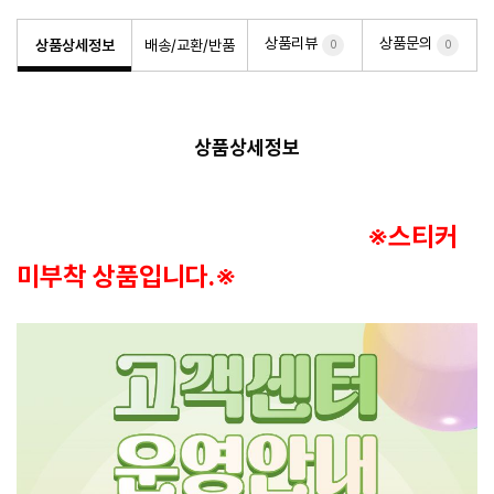
상품리뷰
상품문의
상품상세정보
배송/교환/반품
0
0
상품상세정보
※스티커
미부착 상품입니다.※