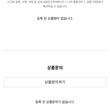
※ 리뷰 등록, 수정, 삭제 및 상세 내용은 [마이페이지 > 나의 활동관리 > 상품 리뷰]에서
확인하실 수 있습니다.
등록 된 상품평이 없습니다.
상품문의
새 창
상품문의하기
등록 된 상품문의가 없습니다.