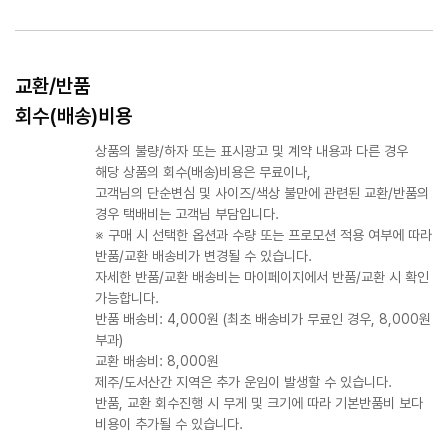
교환/반품
회수(배송)비용
상품의 불량/하자 또는 표시광고 및 계약 내용과 다른 경우
해당 상품의 회수(배송)비용은 무료이나,
고객님의 단순변심 및 사이즈/색상 불만에 관련된 교환/반품의
경우 택배비는 고객님 부담입니다.
※ 구매 시 선택한 옵션과 수량 또는 프로모션 적용 여부에 따라
반품/교환 배송비가 변경될 수 있습니다.
자세한 반품/교환 배송비는 마이페이지에서 반품/교환 시 확인
가능합니다.
반품 배송비: 4,000원 (최초 배송비가 무료인 경우, 8,000원
부과)
교환 배송비: 8,000원
제주/도서산간 지역은 추가 운임이 발생할 수 있습니다.
반품, 교환 회수진행 시 무게 및 크기에 따라 기본반품비 보다
비용이 추가될 수 있습니다.