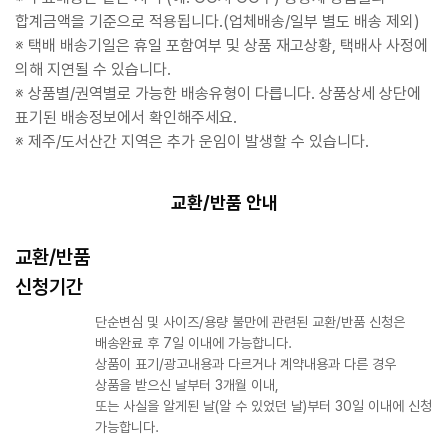
합계금액을 기준으로 적용됩니다.(업체배송/일부 별도 배송 제외)
※ 택배 배송기일은 휴일 포함여부 및 상품 재고상황, 택배사 사정에
의해 지연될 수 있습니다.
※ 상품별/권역별로 가능한 배송유형이 다릅니다. 상품상세 상단에
표기된 배송정보에서 확인해주세요.
※ 제주/도서산간 지역은 추가 운임이 발생할 수 있습니다.
교환/반품 안내
교환/반품
신청기간
단순변심 및 사이즈/용량 불만에 관련된 교환/반품 신청은
배송완료 후 7일 이내에 가능합니다.
상품이 표기/광고내용과 다르거나 계약내용과 다른 경우
상품을 받으신 날부터 3개월 이내,
또는 사실을 알게된 날(알 수 있었던 날)부터 30일 이내에 신청
가능합니다.