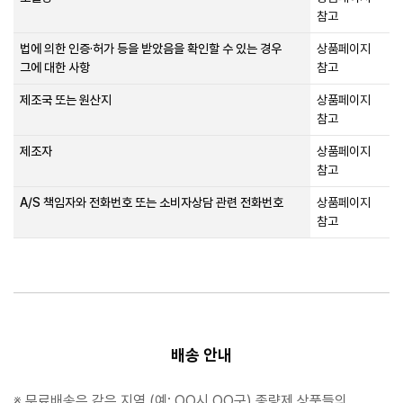
참고
법에 의한 인증·허가 등을 받았음을 확인할 수 있는 경우
상품페이지
그에 대한 사항
참고
제조국 또는 원산지
상품페이지
참고
제조자
상품페이지
참고
A/S 책임자와 전화번호 또는 소비자상담 관련 전화번호
상품페이지
참고
배송 안내
※ 무료배송은 같은 지역 (예: OO시 OO구) 종량제 상품들의